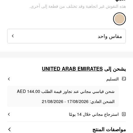
هذه النقوش غير اتجاهية وقد تختلف من قطعة إلى أخرى.
مقاس واحد
يشحن إلى
UNITED ARAB EMIRATES
التسليم
شحن قياسي مجاني عند تجاوز قيمة الطلب AED 144.00
الشحن العادي: 17/08/2026 - 21/08/2026
استرجاع مجاني خلال 14 يومًا
مواصفات المنتج