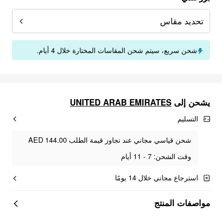
تحديد مقاس
شحن سريع، سيتم شحن المقاسات المختارة خلال 4 أيام.
UNITED ARAB EMIRATES
يشحن إلى
التسليم
شحن قياسي مجاني عند تجاوز قيمة الطلب AED 144.00
وقت الشحن: 7 - 11 أيام
استرجاع مجاني خلال 14 يومًا
مواصفات المنتج