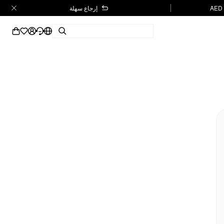
إرجاع سهلة