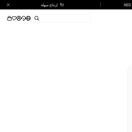
إرجاع سهلة