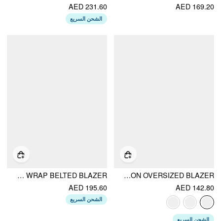
AED 231.60
AED 169.20
الشحن السريع
LINEN-BLEND RUCHED WRAP BELTED BLAZER
LINEN-BLEND COLLAR METAL BUTTON OVERSIZED BLAZER
AED 195.60
AED 142.80
الشحن السريع
الشحن السريع