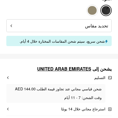
تحديد مقاس
شحن سريع، سيتم شحن المقاسات المختارة خلال 4 أيام.
يشحن إلى
UNITED ARAB EMIRATES
التسليم
شحن قياسي مجاني عند تجاوز قيمة الطلب AED 144.00
وقت الشحن: 7 - 11 أيام
استرجاع مجاني خلال 14 يومًا