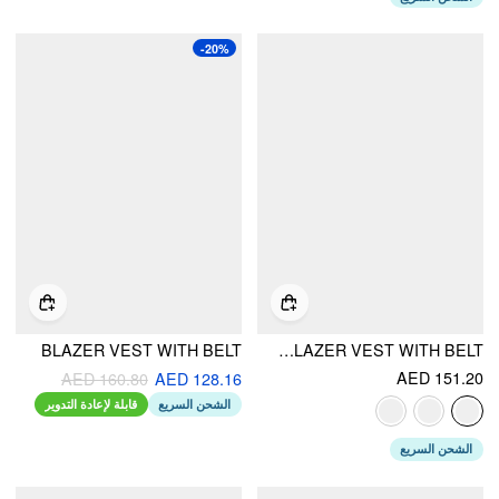
-20%
BLAZER VEST WITH BELT
ROUND NECKLINE HOUNDSTOOTH BLAZER VEST WITH BELT
AED 151.20
AED 160.80
AED 128.16
الشحن السريع
قابلة لإعادة التدوير
الشحن السريع