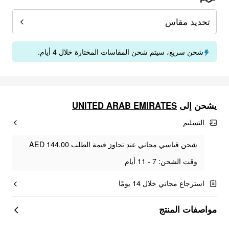
تحديد مقاس
شحن سريع، سيتم شحن المقاسات المختارة خلال 4 أيام.
يشحن إلى
UNITED ARAB EMIRATES
التسليم
شحن قياسي مجاني عند تجاوز قيمة الطلب AED 144.00
وقت الشحن: 7 - 11 أيام
استرجاع مجاني خلال 14 يومًا
مواصفات المنتج