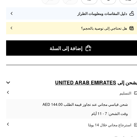
دليل المقاسات ومعلومات الطراز
هل تحتاجي إلى توصية بالحجم؟
إضافة إلى السلة
UNITED ARAB EMIRATES
شحن إلى
التسليم
شحن قياسي مجاني عند تجاوز قيمة الطلب AED 144.00
وقت الشحن: 7 - 11 أيام
استرجاع مجاني خلال 14 يومًا