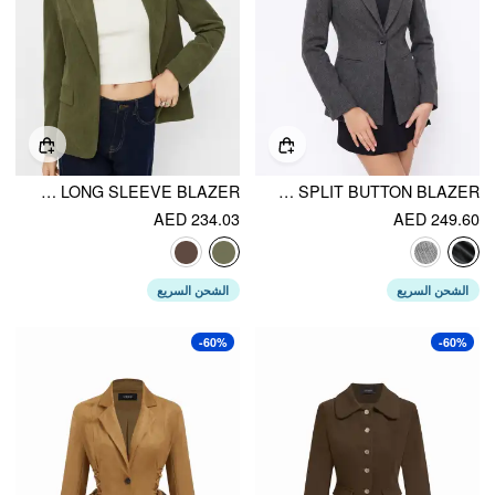
CORDUROY NOTCHED COLLAR LONG SLEEVE BLAZER
NOTCHED COLLAR TIE BACK SPLIT BUTTON BLAZER
AED 234.03
AED 249.60
الشحن السريع
الشحن السريع
-60%
-60%