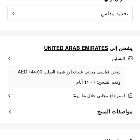
تحديد مقاس
UNITED ARAB EMIRATES
يشحن إلى
التسليم
شحن قياسي مجاني عند تجاوز قيمة الطلب AED 144.00
وقت الشحن: 7 - 11 أيام
استرجاع مجاني خلال 14 يومًا
مواصفات المنتج