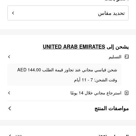
تحديد مقاس
UNITED ARAB EMIRATES
يشحن إلى
التسليم
شحن قياسي مجاني عند تجاوز قيمة الطلب AED 144.00
وقت الشحن: 7 - 11 أيام
استرجاع مجاني خلال 14 يومًا
مواصفات المنتج