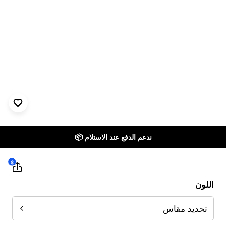
ندعم الدفع عند الاستلام 📦
$
اللون
تحديد مقاس