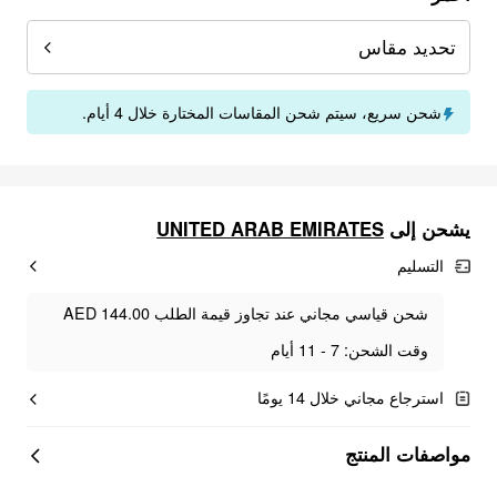
تحديد مقاس
شحن سريع، سيتم شحن المقاسات المختارة خلال 4 أيام.
UNITED ARAB EMIRATES
يشحن إلى
التسليم
شحن قياسي مجاني عند تجاوز قيمة الطلب AED 144.00
وقت الشحن: 7 - 11 أيام
استرجاع مجاني خلال 14 يومًا
مواصفات المنتج