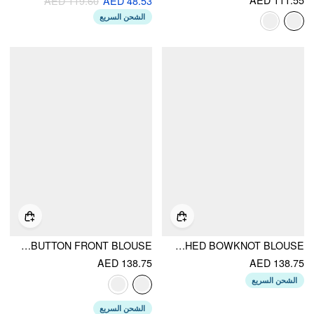
AED 119.60
AED 48.53
الشحن السريع
PUFF SLEEVE PETER PAN COLLAR BUTTON FRONT BLOUSE
CHIFFON COLORBLOCK COLLAR RUFFLE SLEEVE RUCHED BOWKNOT BLOUSE
AED 138.75
AED 138.75
الشحن السريع
الشحن السريع