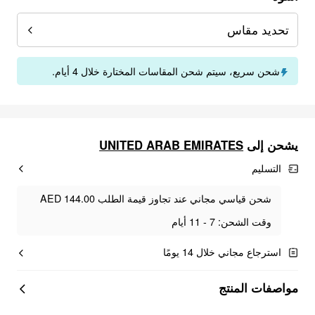
تحديد مقاس
شحن سريع، سيتم شحن المقاسات المختارة خلال 4 أيام.
UNITED ARAB EMIRATES
يشحن إلى
التسليم
شحن قياسي مجاني عند تجاوز قيمة الطلب AED 144.00
وقت الشحن: 7 - 11 أيام
استرجاع مجاني خلال 14 يومًا
مواصفات المنتج