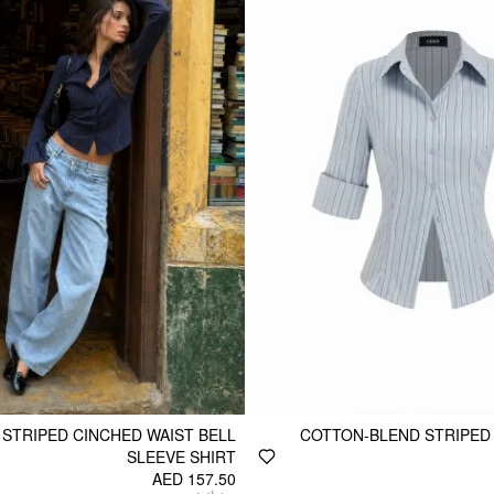
STRIPED CINCHED WAIST BELL
COTTON-BLEND STRIPED
SLEEVE SHIRT
AED 157.50