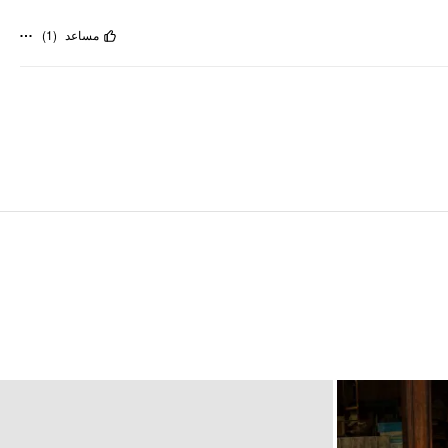
)
1
(
مساعد