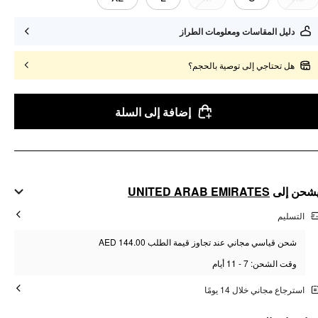
دليل المقاسات ومعلومات الطراز
هل تحتاجي إلى توصية بالحجم؟
إضافة إلى السلة
UNITED ARAB EMIRATES
شحن إلى
التسليم
شحن قياسي مجاني عند تجاوز قيمة الطلب AED 144.00
وقت الشحن: 7 - 11 أيام
استرجاع مجاني خلال 14 يومًا