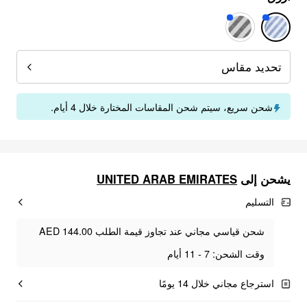
تحديد مقاس
شحن سريع، سيتم شحن المقاسات المختارة خلال 4 أيام.
UNITED ARAB EMIRATES
يشحن إلى
التسليم
شحن قياسي مجاني عند تجاوز قيمة الطلب AED 144.00
وقت الشحن: 7 - 11 أيام
استرجاع مجاني خلال 14 يومًا