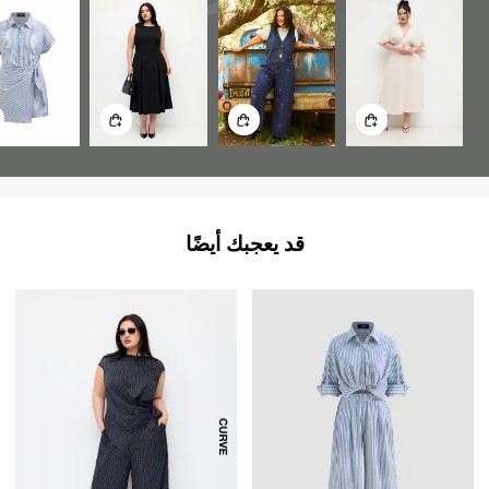
قد يعجبك أيضًا