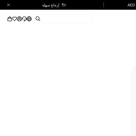
إرجاع سهلة