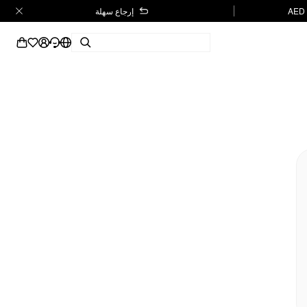
إرجاع سهلة