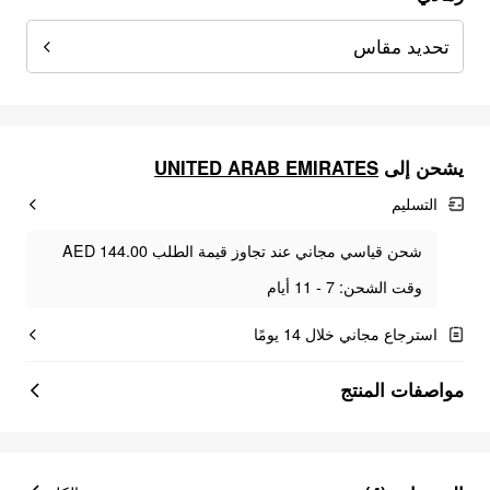
تحديد مقاس
UNITED ARAB EMIRATES
يشحن إلى
التسليم
شحن قياسي مجاني عند تجاوز قيمة الطلب AED 144.00
وقت الشحن: 7 - 11 أيام
استرجاع مجاني خلال 14 يومًا
مواصفات المنتج