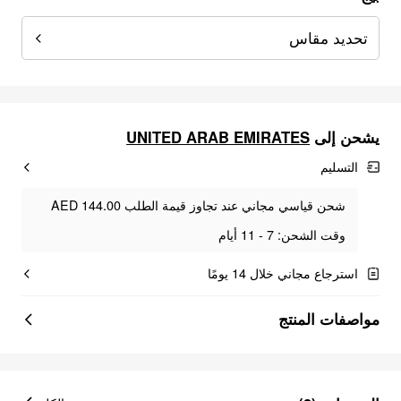
تحديد مقاس
UNITED ARAB EMIRATES
يشحن إلى
التسليم
شحن قياسي مجاني عند تجاوز قيمة الطلب AED 144.00
وقت الشحن: 7 - 11 أيام
استرجاع مجاني خلال 14 يومًا
مواصفات المنتج