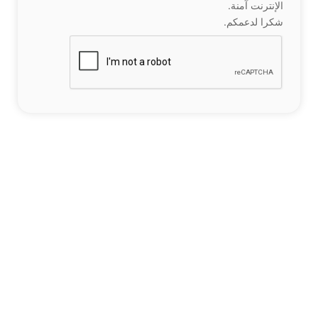
الإنترنت آمنة.
شكرا لدعمكم.