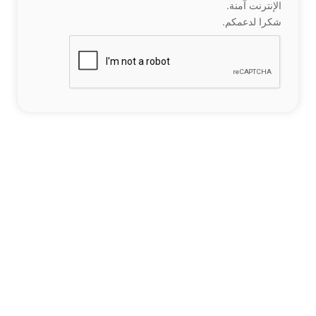
الإنترنت آمنة.
شكرا لدعمكم.