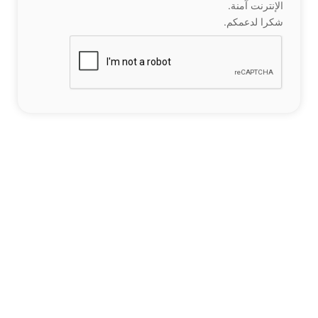
الإنترنت آمنة.
شكرا لدعمكم.