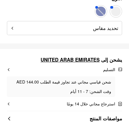
تحديد مقاس
يشحن إلى
UNITED ARAB EMIRATES
التسليم
شحن قياسي مجاني عند تجاوز قيمة الطلب AED 144.00
وقت الشحن: 7 - 11 أيام
استرجاع مجاني خلال 14 يومًا
مواصفات المنتج