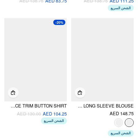
AED 138.75
AED 83.75
AED 138.75
AED 111.25
الشحن السريع
-20%
GINGHAM COLLAR LONG SLEEVE LACE TRIM BUTTON SHIRT
COTTON-BLEND V-NECK WRAP LONG SLEEVE BLOUSE
AED 148.75
AED 130.00
AED 104.25
الشحن السريع
الشحن السريع