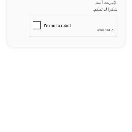
الإنترنت آمنة.
شكرا لدعمكم.