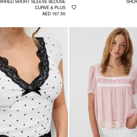
HIRRED SHORT SLEEVE BLOUSE
SHOR
CURVE & PLUS
AED 167.50