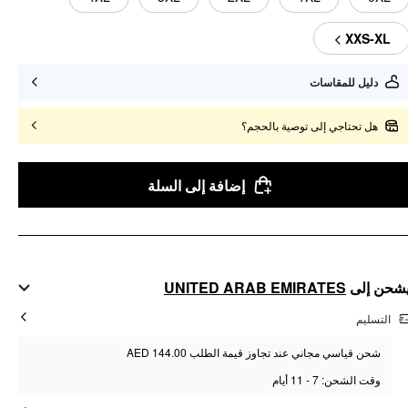
XXS-XL
دليل للمقاسات
هل تحتاجي إلى توصية بالحجم؟
إضافة إلى السلة
UNITED ARAB EMIRATES
شحن إلى
التسليم
شحن قياسي مجاني عند تجاوز قيمة الطلب AED 144.00
وقت الشحن: 7 - 11 أيام