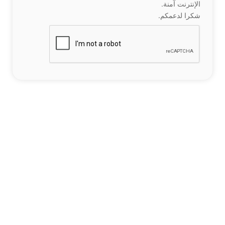
الإنترنت آمنة.
شكرا لدعمكم.