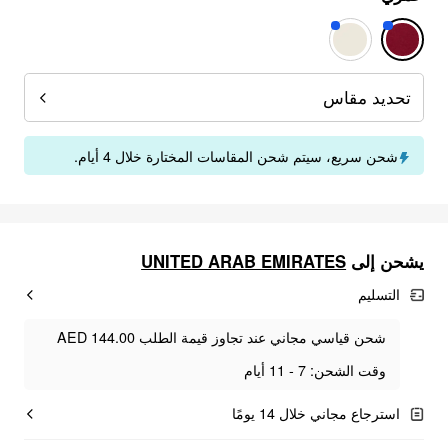
تحديد مقاس
شحن سريع، سيتم شحن المقاسات المختارة خلال 4 أيام.
UNITED ARAB EMIRATES
يشحن إلى
التسليم
شحن قياسي مجاني عند تجاوز قيمة الطلب AED 144.00
وقت الشحن: 7 - 11 أيام
استرجاع مجاني خلال 14 يومًا