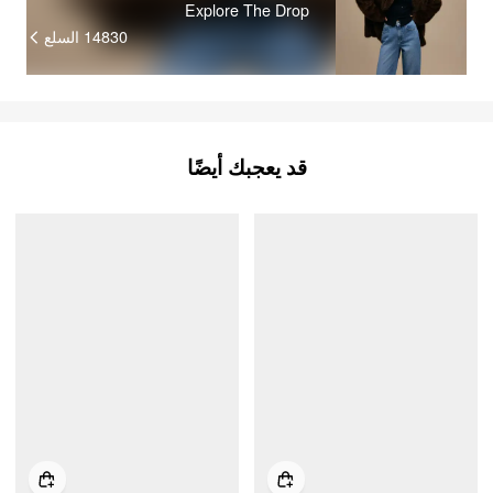
Explore The Drop
السلع
14830
قد يعجبك أيضًا