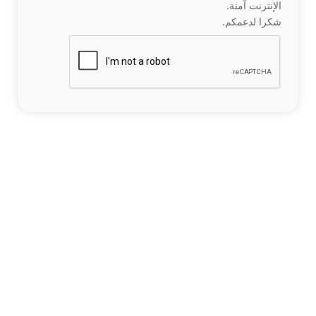
الإنترنت آمنة.
شكرا لدعمكم.