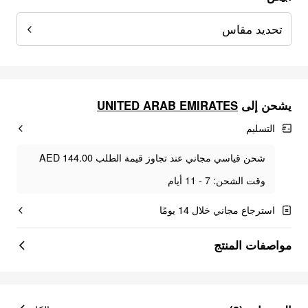
تحديد مقاس
UNITED ARAB EMIRATES
يشحن إلى
التسليم
شحن قياسي مجاني عند تجاوز قيمة الطلب AED 144.00
وقت الشحن: 7 - 11 أيام
استرجاع مجاني خلال 14 يومًا
مواصفات المنتج