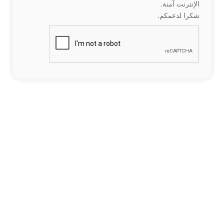
الإنترنت آمنة.
شكرا لدعمكم.