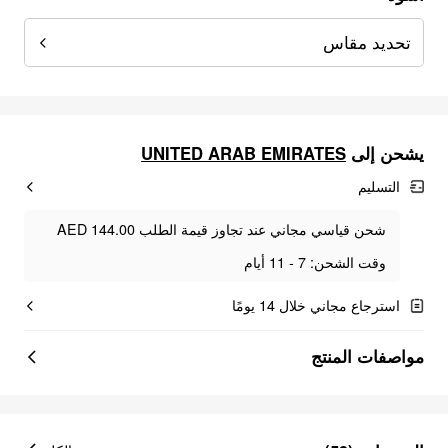
تحديد مقاس
يشحن إلى
UNITED ARAB EMIRATES
التسليم
شحن قياسي مجاني عند تجاوز قيمة الطلب AED 144.00
وقت الشحن: 7 - 11 أيام
استرجاع مجاني خلال 14 يومًا
مواصفات المنتج