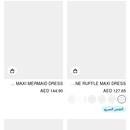
CHIFFON BACKLESS MAXI MERMAID DRESS
SOLID RUCHED U-NECKLINE RUFFLE MAXI DRESS
AED 144.90
AED 127.65
الشحن السريع