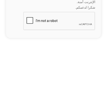
الإنترنت آمنة.
شكرا لدعمكم.