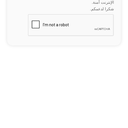
الإنترنت آمنة.
شكرا لدعمكم.