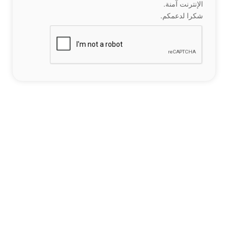
الإنترنت آمنة.
شكرا لدعمكم.