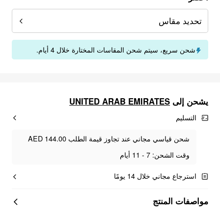
تحديد مقاس
شحن سريع، سيتم شحن المقاسات المختارة خلال 4 أيام.
يشحن إلى
UNITED ARAB EMIRATES
التسليم
شحن قياسي مجاني عند تجاوز قيمة الطلب AED 144.00
وقت الشحن: 7 - 11 أيام
استرجاع مجاني خلال 14 يومًا
مواصفات المنتج