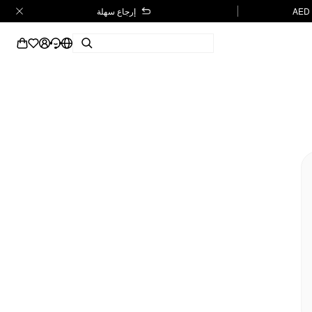
إرجاع سهلة