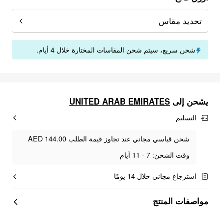
تحديد مقاس
شحن سريع، سيتم شحن المقاسات المختارة خلال 4 أيام.
يشحن إلى
UNITED ARAB EMIRATES
التسليم
شحن قياسي مجاني عند تجاوز قيمة الطلب AED 144.00
وقت الشحن: 7 - 11 أيام
استرجاع مجاني خلال 14 يومًا
مواصفات المنتج