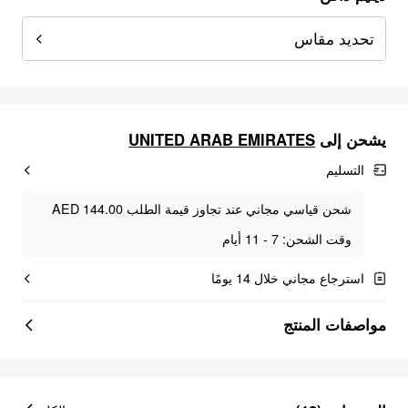
تحديد مقاس
يشحن إلى
UNITED ARAB EMIRATES
التسليم
شحن قياسي مجاني عند تجاوز قيمة الطلب AED 144.00
وقت الشحن: 7 - 11 أيام
استرجاع مجاني خلال 14 يومًا
مواصفات المنتج