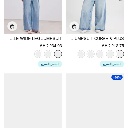
DENIM BUCKLE WIDE LEG JUMPSUIT
DENIM POCKET WIDE LEG JUMPSUIT CURVE & PLUS
AED 234.03
AED 212.75
الشحن السريع
الشحن السريع
-40%