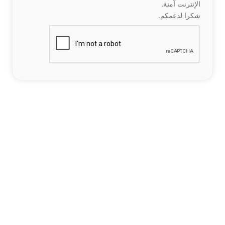
الإنترنت آمنة.
شكرا لدعمكم.