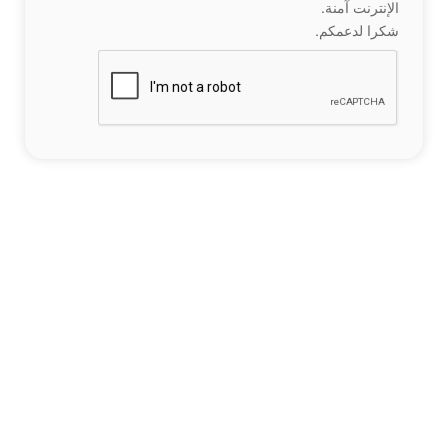
الإنترنت آمنة.
شكرا لدعمكم.