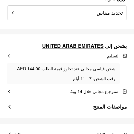
تحديد مقاس
يشحن إلى
UNITED ARAB EMIRATES
التسليم
شحن قياسي مجاني عند تجاوز قيمة الطلب AED 144.00
وقت الشحن: 7 - 11 أيام
استرجاع مجاني خلال 14 يومًا
مواصفات المنتج