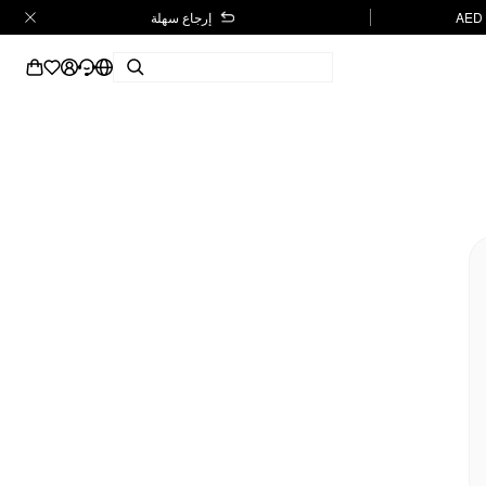
إرجاع سهلة