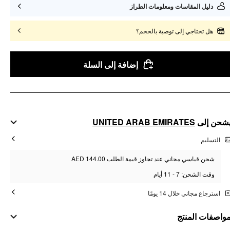
دليل المقاسات ومعلومات الطراز
هل تحتاجي إلى توصية بالحجم؟
إضافة إلى السلة
UNITED ARAB EMIRATES
شحن إلى
التسليم
شحن قياسي مجاني عند تجاوز قيمة الطلب AED 144.00
وقت الشحن: 7 - 11 أيام
استرجاع مجاني خلال 14 يومًا
واصفات المنتج