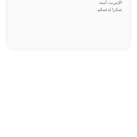
الإنترنت آمنة.
شكرا لدعمكم.