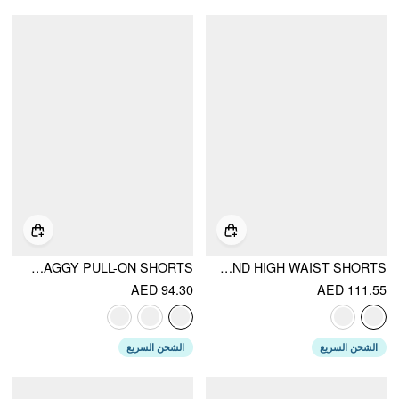
DOUBLE LAYERED BAGGY PULL-ON SHORTS
LINEN-BLEND HIGH WAIST SHORTS
AED 94.30
AED 111.55
الشحن السريع
الشحن السريع