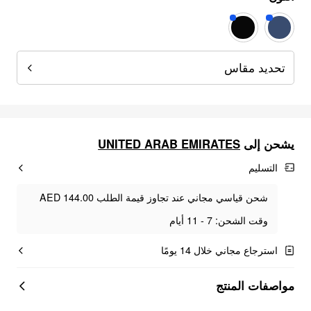
تحديد مقاس
يشحن إلى
UNITED ARAB EMIRATES
التسليم
شحن قياسي مجاني عند تجاوز قيمة الطلب AED 144.00
وقت الشحن: 7 - 11 أيام
استرجاع مجاني خلال 14 يومًا
مواصفات المنتج