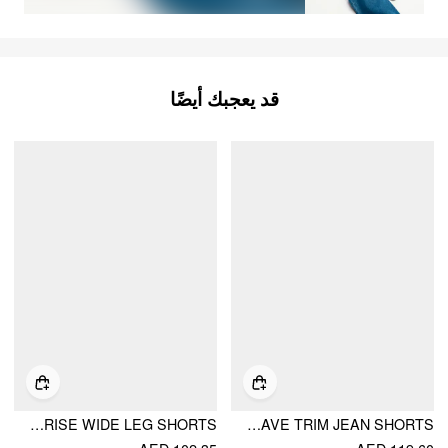
قد يعجبك أيضًا
DENIM MID RISE WIDE LEG SHORTS
SOLID WAVE TRIM JEAN SHORTS