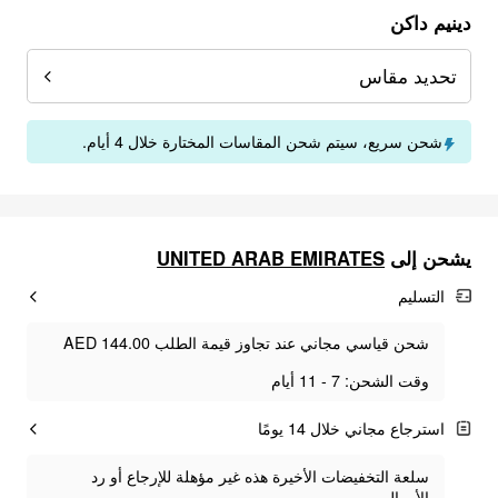
دينيم داكن
تحديد مقاس
شحن سريع، سيتم شحن المقاسات المختارة خلال 4 أيام.
يشحن إلى
UNITED ARAB EMIRATES
التسليم
شحن قياسي مجاني عند تجاوز قيمة الطلب AED 144.00
وقت الشحن: 7 - 11 أيام
استرجاع مجاني خلال 14 يومًا
سلعة التخفيضات الأخيرة هذه غير مؤهلة للإرجاع أو رد
الأموال