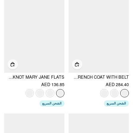
BOWKNOT MARY JANE FLATS
SUEDE COLLAR DOUBLE BREASTED TRENCH COAT WITH BELT
AED 136.85
AED 284.40
الشحن السريع
الشحن السريع