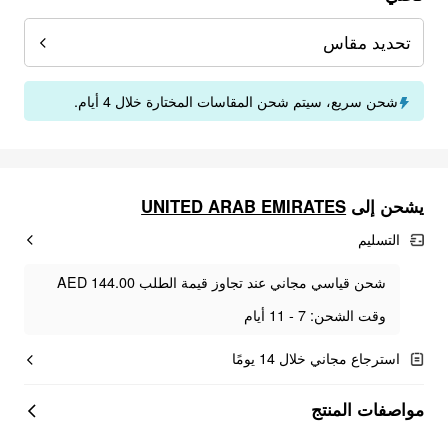
تحديد مقاس
شحن سريع، سيتم شحن المقاسات المختارة خلال 4 أيام.
يشحن إلى
UNITED ARAB EMIRATES
التسليم
شحن قياسي مجاني عند تجاوز قيمة الطلب AED 144.00
وقت الشحن: 7 - 11 أيام
استرجاع مجاني خلال 14 يومًا
مواصفات المنتج