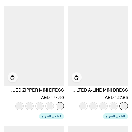
HIGH STRETCH DENIM RUCHED ZIPPER MINI DRESS
BOAT NECK RUCHED BELTED A-LINE MINI DRESS
AED 144.90
AED 127.65
الشحن السريع
الشحن السريع