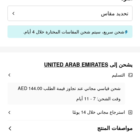
تحديد مقاس
شحن سريع، سيتم شحن المقاسات المختارة خلال 4 أيام.
UNITED ARAB EMIRATES
يشحن إلى
التسليم
شحن قياسي مجاني عند تجاوز قيمة الطلب AED 144.00
وقت الشحن: 7 - 11 أيام
استرجاع مجاني خلال 14 يومًا
مواصفات المنتج