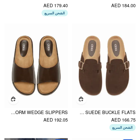
AED 179.40
AED 184.00
الشحن السريع
PLATFORM WEDGE SLIPPERS
FAUX SUEDE BUCKLE FLATS
AED 192.05
AED 166.75
الشحن السريع