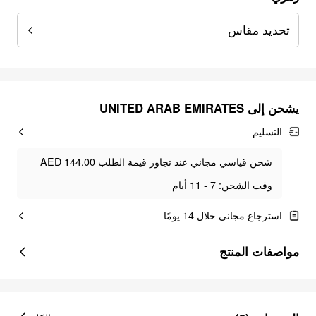
تحديد مقاس
يشحن إلى
UNITED ARAB EMIRATES
التسليم
شحن قياسي مجاني عند تجاوز قيمة الطلب AED 144.00
وقت الشحن: 7 - 11 أيام
استرجاع مجاني خلال 14 يومًا
مواصفات المنتج