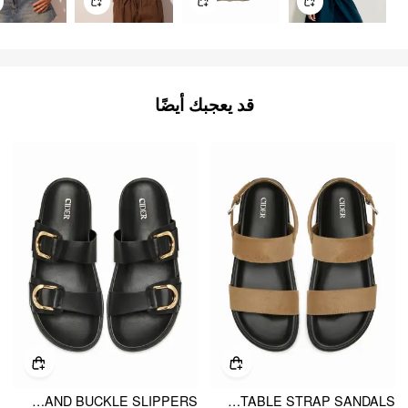
قد يعجبك أيضًا
DOUBLE BAND BUCKLE SLIPPERS
ADJUSTABLE STRAP SANDALS