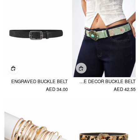
ENGRAVED BUCKLE BELT
GEMSTONE DECOR BUCKLE BELT
AED 34.00
AED 42.55