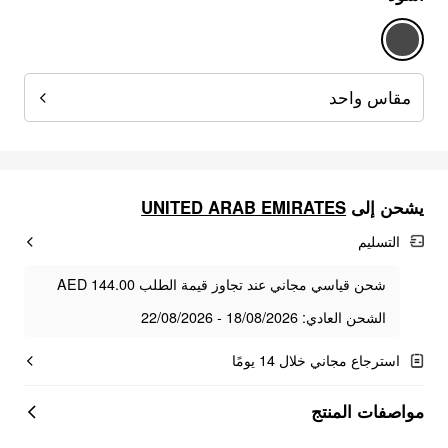
مقاس واحد
يشحن إلى
UNITED ARAB EMIRATES
التسليم
شحن قياسي مجاني عند تجاوز قيمة الطلب AED 144.00
الشحن العادي: 18/08/2026 - 22/08/2026
استرجاع مجاني خلال 14 يومًا
مواصفات المنتج