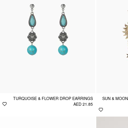
TURQUOISE & FLOWER DROP EARRINGS
SUN & MOON
AED 21.85