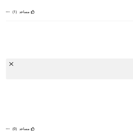
)
1
(
مساعد
)
0
(
مساعد