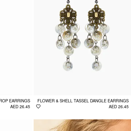
ROP EARRINGS
FLOWER & SHELL TASSEL DANGLE EARRINGS
AED 26.45
AED 26.45