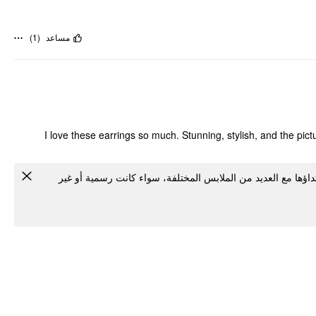
)
1
(
مساعد
I love these earrings so much. Stunning, stylish, and the pi
رتداؤها مع العديد من الملابس المختلفة، سواء كانت رسمية أو غير